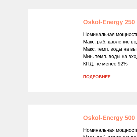
Oskol-Energy 250
Номинальная мощность
Макс. раб. давление в
Макс. темп. воды на вы
Мин. темп. воды на вхо
КПД, не менее 92%
ПОДРОБНЕЕ
Oskol-Energy 500 
Номинальная мощность 