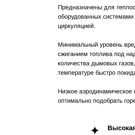
Предназначены для теплос
оборудованных системами 
циркуляцией.
Минимальный уровень вре
сжиганием топлива под на
количества дымовых газов
температуре быстро покид
Низкое аэродинамическое 
оптимально подобрать горе
Высокая