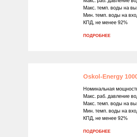
Макс. раб. давление в
Макс. темп. воды на вы
Мин. темп. воды на вхо
КПД, не менее 92%
ПОДРОБНЕЕ
Oskol-Energy 1000
Номинальная мощность
Макс. раб. давление в
Макс. темп. воды на вы
Мин. темп. воды на вхо
КПД, не менее 92%
ПОДРОБНЕЕ