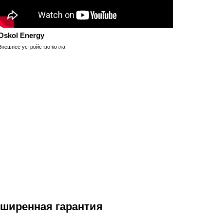
Oskol Energy
Внешнее устройство котла
ширенная гарантия